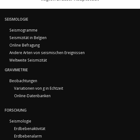
SEISMOLOGIE
Seismogramme
Seismizität in Belgien
Online Befragung
Andere Arten von seismischen Ereignissen
Weltweite Seismizität
GRAVIMETRIE
Beobachtungen
Variationen von g in Echtzeit
Online-Datenbanken
FORSCHUNG
Seismologie
Erdbebenaktivität
Erdbebenalarm