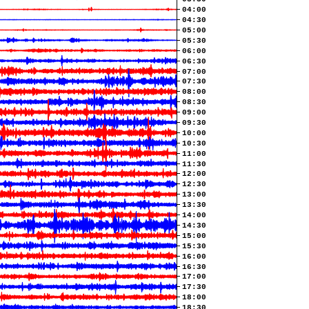
04:00
04:30
05:00
05:30
06:00
06:30
07:00
07:30
08:00
08:30
09:00
09:30
10:00
10:30
11:00
11:30
12:00
12:30
13:00
13:30
14:00
14:30
15:00
15:30
16:00
16:30
17:00
17:30
18:00
18:30