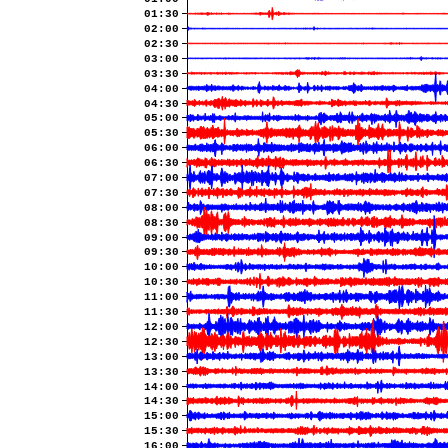
01:30
02:00
02:30
03:00
03:30
04:00
04:30
05:00
05:30
06:00
06:30
07:00
07:30
08:00
08:30
09:00
09:30
10:00
10:30
11:00
11:30
12:00
12:30
13:00
13:30
14:00
14:30
15:00
15:30
16:00