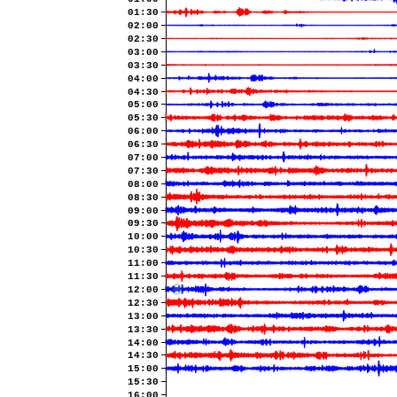
01:30
02:00
02:30
03:00
03:30
04:00
04:30
05:00
05:30
06:00
06:30
07:00
07:30
08:00
08:30
09:00
09:30
10:00
10:30
11:00
11:30
12:00
12:30
13:00
13:30
14:00
14:30
15:00
15:30
16:00