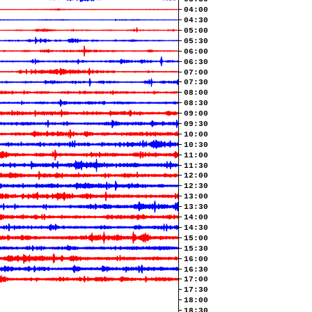
04:00
04:30
05:00
05:30
06:00
06:30
07:00
07:30
08:00
08:30
09:00
09:30
10:00
10:30
11:00
11:30
12:00
12:30
13:00
13:30
14:00
14:30
15:00
15:30
16:00
16:30
17:00
17:30
18:00
18:30