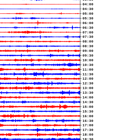
04:00
04:30
05:00
05:30
06:00
06:30
07:00
07:30
08:00
08:30
09:00
09:30
10:00
10:30
11:00
11:30
12:00
12:30
13:00
13:30
14:00
14:30
15:00
15:30
16:00
16:30
17:00
17:30
18:00
18:30