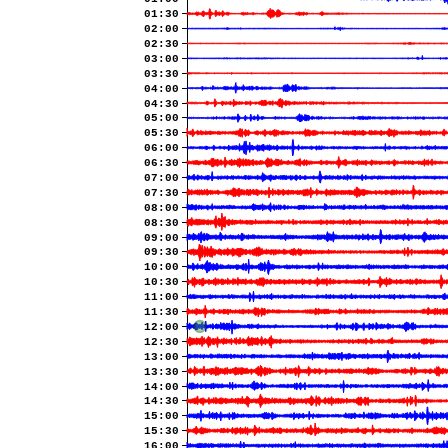
01:30
02:00
02:30
03:00
03:30
04:00
04:30
05:00
05:30
06:00
06:30
07:00
07:30
08:00
08:30
09:00
09:30
10:00
10:30
11:00
11:30
12:00
12:30
13:00
13:30
14:00
14:30
15:00
15:30
16:00