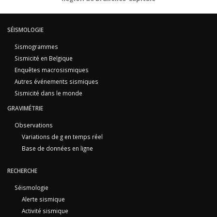
SÉISMOLOGIE
Sismogrammes
Sismicité en Belgique
Enquêtes macrosismiques
Autres événements sismiques
Sismicité dans le monde
GRAVIMÉTRIE
Observations
Variations de g en temps réel
Base de données en ligne
RECHERCHE
Séismologie
Alerte sismique
Activité sismique