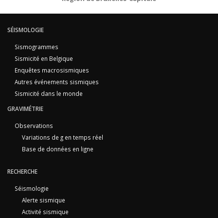
SÉISMOLOGIE
Sismogrammes
Sismicité en Belgique
Enquêtes macrosismiques
Autres événements sismiques
Sismicité dans le monde
GRAVIMÉTRIE
Observations
Variations de g en temps réel
Base de données en ligne
RECHERCHE
Séismologie
Alerte sismique
Activité sismique