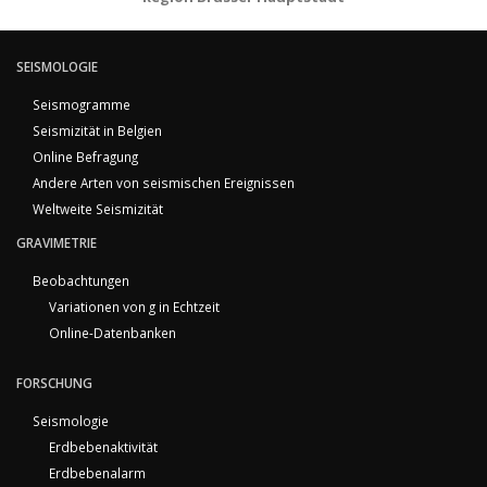
SEISMOLOGIE
Seismogramme
Seismizität in Belgien
Online Befragung
Andere Arten von seismischen Ereignissen
Weltweite Seismizität
GRAVIMETRIE
Beobachtungen
Variationen von g in Echtzeit
Online-Datenbanken
FORSCHUNG
Seismologie
Erdbebenaktivität
Erdbebenalarm